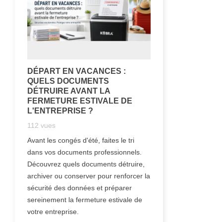
DÉPART EN VACANCES :
QUELS DOCUMENTS
DÉTRUIRE AVANT LA
FERMETURE ESTIVALE DE
L'ENTREPRISE ?
112
vues
Avant les congés d'été, faites le tri
dans vos documents professionnels.
Découvrez quels documents détruire,
archiver ou conserver pour renforcer la
sécurité des données et préparer
sereinement la fermeture estivale de
votre entreprise.