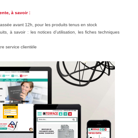
nte, à savoir :
assée avant 12h, pour les produits tenus en stock
ts, à savoir : les notices d’utilisation, les fiches techniques
e service clientèle