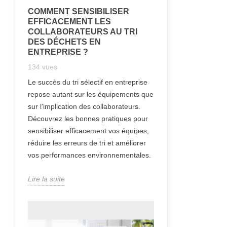
COMMENT SENSIBILISER
EFFICACEMENT LES
COLLABORATEURS AU TRI
DES DÉCHETS EN
ENTREPRISE ?
134
vues
Le succès du tri sélectif en entreprise
repose autant sur les équipements que
sur l'implication des collaborateurs.
Découvrez les bonnes pratiques pour
sensibiliser efficacement vos équipes,
réduire les erreurs de tri et améliorer
vos performances environnementales.
Lire la suite