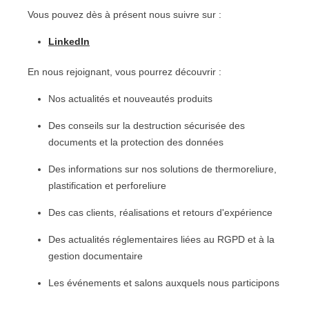
Vous pouvez dès à présent nous suivre sur :
LinkedIn
En nous rejoignant, vous pourrez découvrir :
Nos actualités et nouveautés produits
Des conseils sur la destruction sécurisée des
documents et la protection des données
Des informations sur nos solutions de thermoreliure,
plastification et perforeliure
Des cas clients, réalisations et retours d'expérience
Des actualités réglementaires liées au RGPD et à la
gestion documentaire
Les événements et salons auxquels nous participons