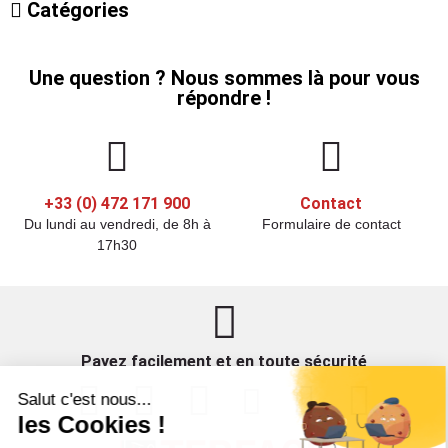
Catégories
Une question ? Nous sommes là pour vous
répondre !
+33 (0) 472 171 900
Contact
Du lundi au vendredi, de 8h à
Formulaire de contact
17h30
Payez facilement et en toute sécurité