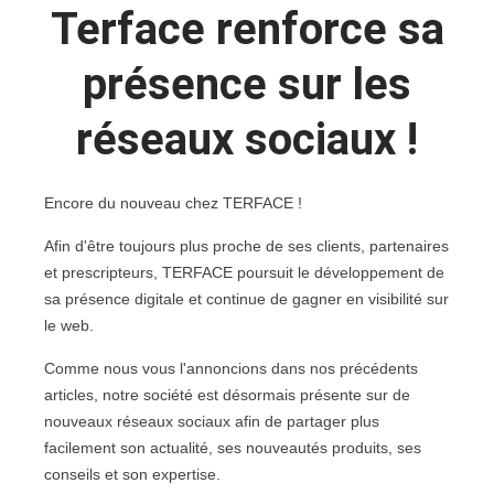
Terface renforce sa
présence sur les
réseaux sociaux !
Encore du nouveau chez TERFACE !
Afin d'être toujours plus proche de ses clients, partenaires
et prescripteurs, TERFACE poursuit le développement de
sa présence digitale et continue de gagner en visibilité sur
le web.
Comme nous vous l'annoncions dans nos précédents
articles, notre société est désormais présente sur de
nouveaux réseaux sociaux afin de partager plus
facilement son actualité, ses nouveautés produits, ses
conseils et son expertise.