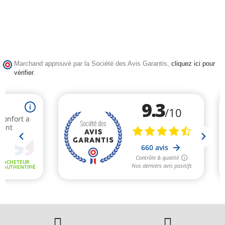
Marchand approuvé par la Société des Avis Garantis,
cliquez ici pour
vérifier
.