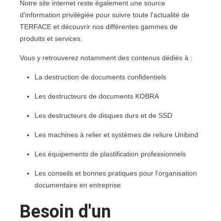
Notre site internet reste également une source
d'information privilégiée pour suivre toute l'actualité de
TERFACE et découvrir nos différentes gammes de
produits et services.
Vous y retrouverez notamment des contenus dédiés à :
La destruction de documents confidentiels
Les destructeurs de documents KOBRA
Les destructeurs de disques durs et de SSD
Les machines à relier et systèmes de reliure Unibind
Les équipements de plastification professionnels
Les conseils et bonnes pratiques pour l'organisation
documentaire en entreprise
Besoin d'un