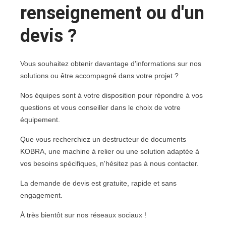
renseignement ou d'un
devis ?
Vous souhaitez obtenir davantage d'informations sur nos
solutions ou être accompagné dans votre projet ?
Nos équipes sont à votre disposition pour répondre à vos
questions et vous conseiller dans le choix de votre
équipement.
Que vous recherchiez un destructeur de documents
KOBRA, une machine à relier ou une solution adaptée à
vos besoins spécifiques, n'hésitez pas à nous contacter.
La demande de devis est gratuite, rapide et sans
engagement.
À très bientôt sur nos réseaux sociaux !