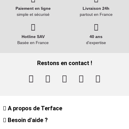
Paiement en ligne
Livraison 24h
simple et sécurisé
partout en France
Hotline SAV
40 ans
Basée en France
d'expertise
Restons en contact !
A propos de Terface
Besoin d'aide ?