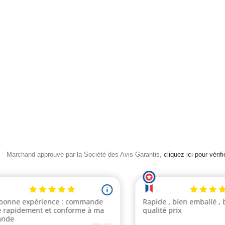
Marchand approuvé par la Société des Avis Garantis,
cliquez ici pour vérifi