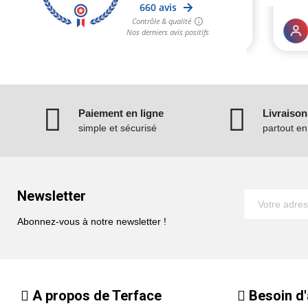
Paiement en ligne
Livraison
simple et sécurisé
partout e
Newsletter
Abonnez-vous à notre newsletter !
A propos de Terface
Besoin d'