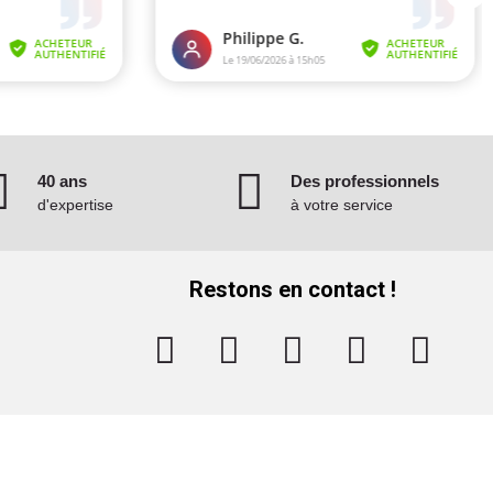
40 ans
Des professionnels
d'expertise
à votre service
Restons en contact !