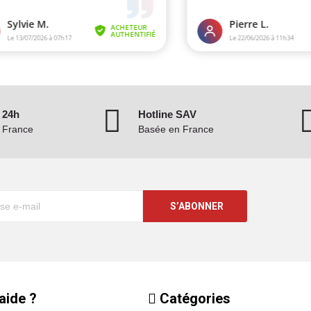
 24h
Hotline SAV
n France
Basée en France
S’ABONNER
aide ?
Catégories