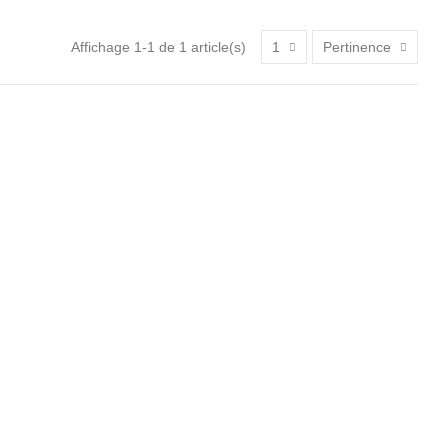
Affichage 1-1 de 1 article(s)
1
Pertinence