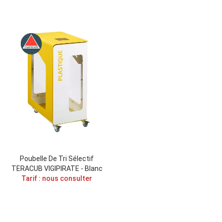
Poubelle De Tri Sélectif
TERACUB VIGIPIRATE - Blanc
Tarif : nous consulter