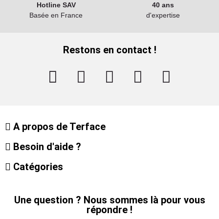
Hotline SAV
40 ans
Basée en France
d'expertise
Restons en contact !
A propos de Terface
Besoin d'aide ?
Catégories
Une question ? Nous sommes là pour vous
répondre !