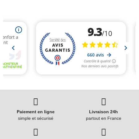
Paiement en ligne
Livraison 24h
simple et sécurisé
partout en France