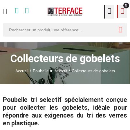
0
Collecteurs de gobelets
Accueil
Poubelle tri sélectif
Collecteurs de gobelets
Poubelle tri selectif
spécialement conçue
pour collecter les gobelets, idéale pour
répondre aux exigences du tri des verres
en plastique.