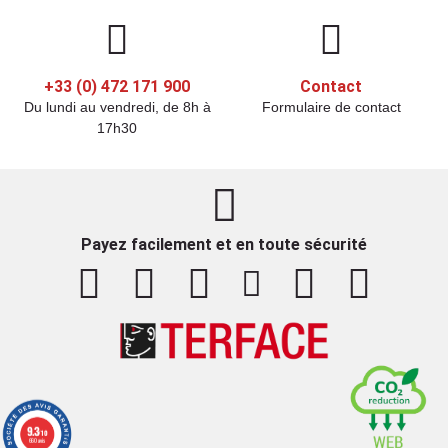
+33 (0) 472 171 900
Contact
Du lundi au vendredi, de 8h à
Formulaire de contact
17h30
Payez facilement et en toute sécurité
9.3
/10
660 avis