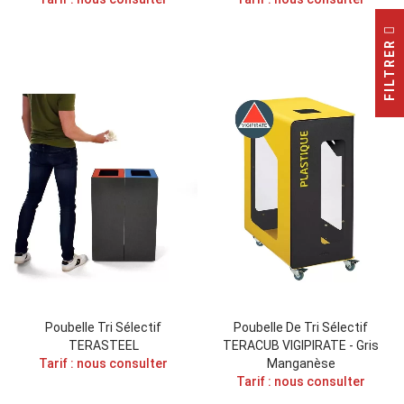
FILTRER
Poubelle Tri Sélectif
Poubelle De Tri Sélectif
TERASTEEL
TERACUB VIGIPIRATE - Gris
Tarif : nous consulter
Manganèse
Tarif : nous consulter