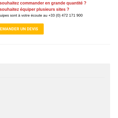
souhaitez commander en grande quantité ?
souhaitez équiper plusieurs sites ?
uipes sont à votre écoute au +33 (0) 472 171 900
EMANDER UN DEVIS