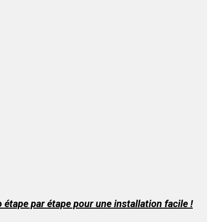
 étape par étape pour une installation facile !