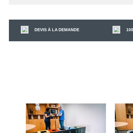
DEVIS À LA DEMANDE
10