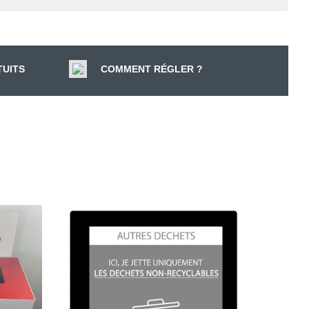
TUITS
COMMENT RÉGLER ?