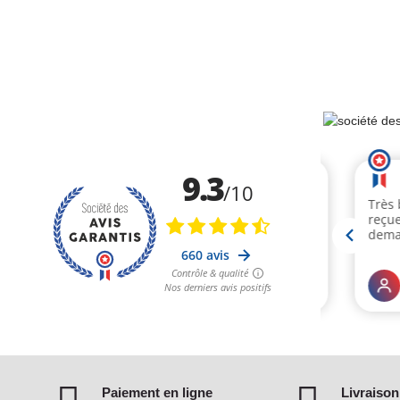
Paiement en ligne
Livraison