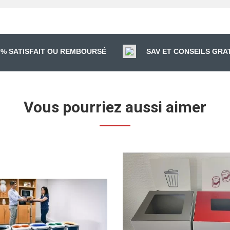
0% SATISFAIT OU REMBOURSÉ
SAV ET CONSEILS GRA
Vous pourriez aussi aimer