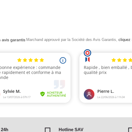
Marchand approuvé par la Société des Avis Garantis,
cliquez i
 24h
Hotline SAV