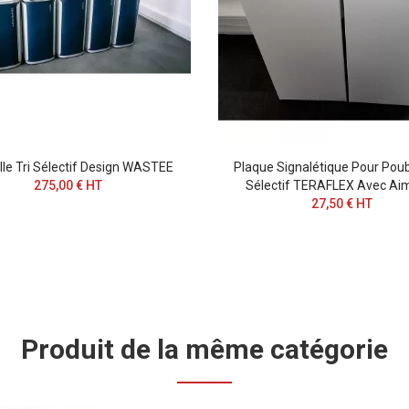
le Tri Sélectif Design WASTEE
Plaque Signalétique Pour Poube
275,00 € HT
Sélectif TERAFLEX Avec Ai
27,50 € HT
Produit de la même catégorie