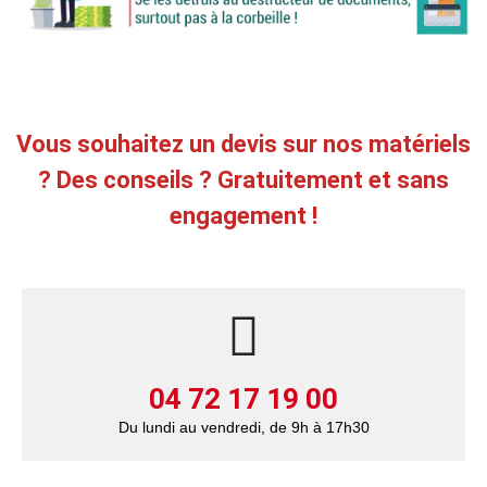
Vous souhaitez un devis sur nos matériels
? Des conseils ? Gratuitement et sans
engagement !
04 72 17 19 00
Du lundi au vendredi, de 9h à 17h30