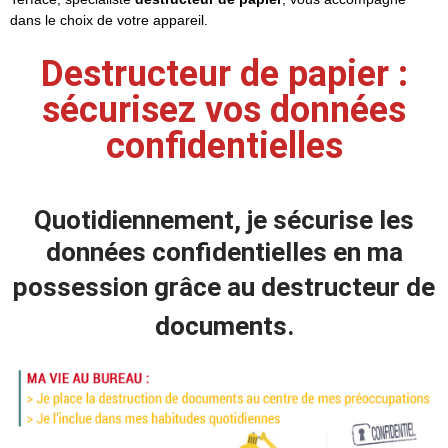
dans le choix de votre appareil.
Destructeur de papier :
sécurisez vos données
confidentielles
Quotidiennement, je sécurise les
données confidentielles en ma
possession grâce au
destructeur de
documents
.