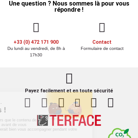
Une question ? Nous sommes là pour vous
répondre !
+33 (0) 472 171 900
Contact
Du lundi au vendredi, de 8h à
Formulaire de contact
17h30
Payez facilement et en toute sécurité