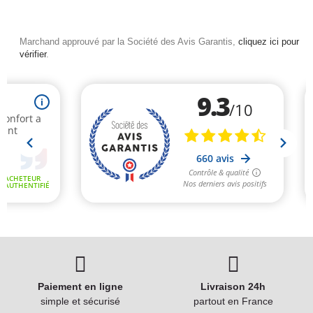
Marchand approuvé par la Société des Avis Garantis,
cliquez ici pour
vérifier
.
Paiement en ligne
Livraison 24h
simple et sécurisé
partout en France