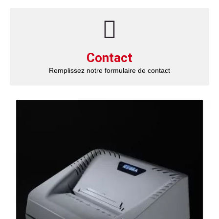
Contact
Remplissez notre formulaire de contact