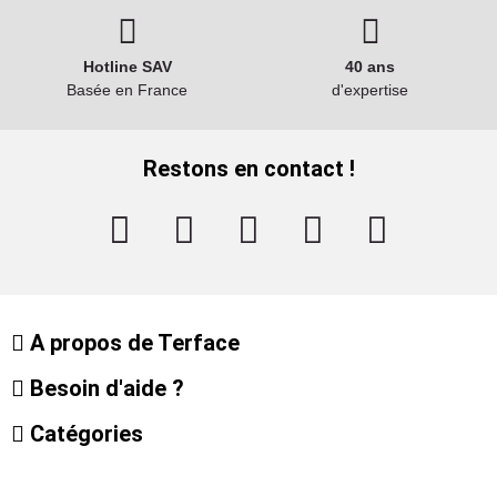
Hotline SAV
40 ans
Basée en France
d'expertise
Restons en contact !
A propos de Terface
Besoin d'aide ?
Catégories