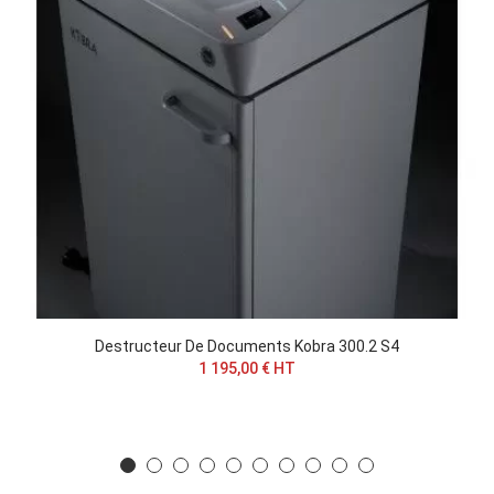
Destructeur De Documents Kobra 300.2 S4
1 195,00 € HT