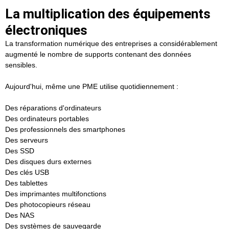
La multiplication des équipements
électroniques
La transformation numérique des entreprises a considérablement
augmenté le nombre de supports contenant des données
sensibles.
Aujourd'hui, même une PME utilise quotidiennement :
Des réparations d'ordinateurs
Des ordinateurs portables
Des professionnels des smartphones
Des serveurs
Des SSD
Des disques durs externes
Des clés USB
Des tablettes
Des imprimantes multifonctions
Des photocopieurs réseau
Des NAS
Des systèmes de sauvegarde