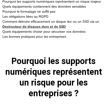
Pourquoi les supports numériques représentent un risque majeur
Quels équipements contiennent des données sensibles
Pourquoi le formatage ne suffit pas
Les obligations liées au RGPD
Comment détruire efficacement un disque dur ou un SSD via un
Destructeur de disques durs et de SSD
Quels équipements choisir pour sécuriser vos données
Les bonnes pratiques pour les entreprises
Pourquoi les supports
numériques représentent
un risque pour les
entreprises ?