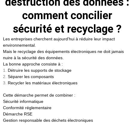
destruction des données :
comment concilier
sécurité et recyclage ?
Les entreprises cherchent aujourd'hui à réduire leur impact
environnemental.
Mais le recyclage des équipements électroniques ne doit jamais
nuire à la sécurité des données.
La bonne approche consiste à :
Détruire les supports de stockage
Séparer les composants
Recycler les matériaux électroniques
Cette démarche permet de combiner :
Sécurité informatique
Conformité réglementaire
Démarche RSE
Gestion responsable des déchets électroniques