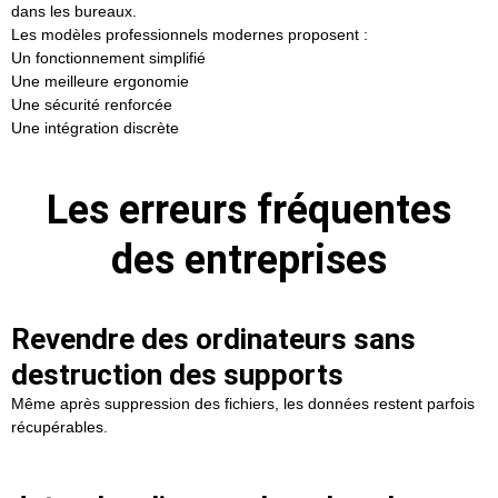
dans les bureaux.
Les modèles professionnels modernes proposent :
Un fonctionnement simplifié
Une meilleure ergonomie
Une sécurité renforcée
Une intégration discrète
Les erreurs fréquentes
des entreprises
Revendre des ordinateurs sans
destruction des supports
Même après suppression des fichiers, les données restent parfois
récupérables.