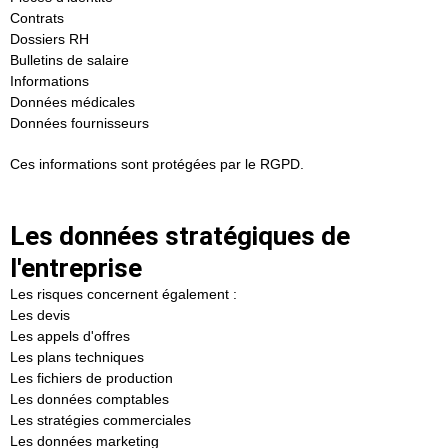
Contrats
Dossiers RH
Bulletins de salaire
Informations
Données médicales
Données fournisseurs
Ces informations sont protégées par le RGPD.
Les données stratégiques de
l'entreprise
Les risques concernent également :
Les devis
Les appels d'offres
Les plans techniques
Les fichiers de production
Les données comptables
Les stratégies commerciales
Les données marketing