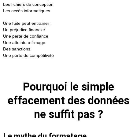
Les fichiers de conception
Les accès informatiques
Une fuite peut entraîner :
Un préjudice financier
Une perte de confiance
Une atteinte à l'image
Des sanctions
Une perte de compétitivité
Pourquoi le simple
effacement des données
ne suffit pas ?
Le mythe du formatage