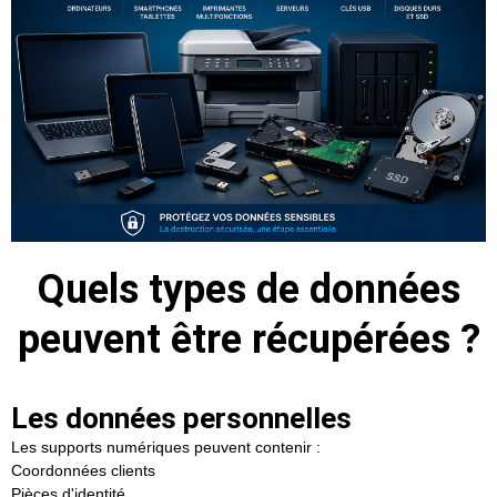
Quels types de données
peuvent être récupérées ?
Les données personnelles
Les supports numériques peuvent contenir :
Coordonnées clients
Pièces d'identité