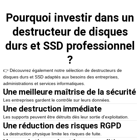
Pourquoi investir dans un
destructeur de disques
durs et SSD professionnel
?
👉 Découvrez également notre sélection de
destructeurs de
disques durs et SSD
adaptés aux besoins des entreprises,
administrations et services informatiques.
Une meilleure maîtrise de la sécurité
Les entreprises gardent le contrôle sur leurs données.
Une destruction immédiate
Les supports peuvent être détruits dès leur sortie d'exploitation.
Une réduction des risques RGPD
La destruction physique limite les risques de fuite.