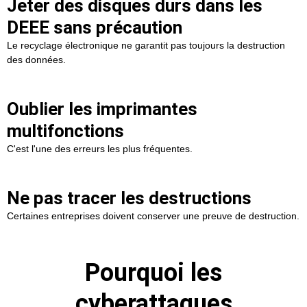
Jeter des disques durs dans les
DEEE sans précaution
Le recyclage électronique ne garantit pas toujours la destruction
des données.
Oublier les imprimantes
multifonctions
C'est l'une des erreurs les plus fréquentes.
Ne pas tracer les destructions
Certaines entreprises doivent conserver une preuve de destruction.
Pourquoi les
cyberattaques