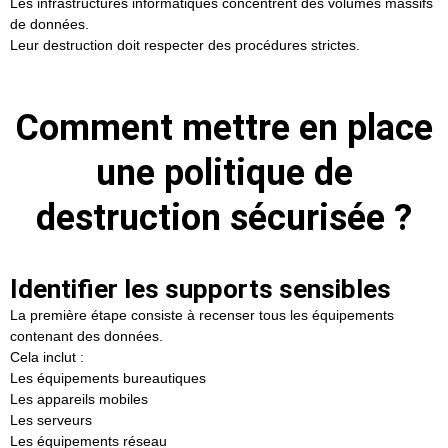
Les infrastructures informatiques concentrent des volumes massifs
de données.
Leur destruction doit respecter des procédures strictes.
Comment mettre en place
une politique de
destruction sécurisée ?
Identifier les supports sensibles
La première étape consiste à recenser tous les équipements
contenant des données.
Cela inclut :
Les équipements bureautiques
Les appareils mobiles
Les serveurs
Les équipements réseau