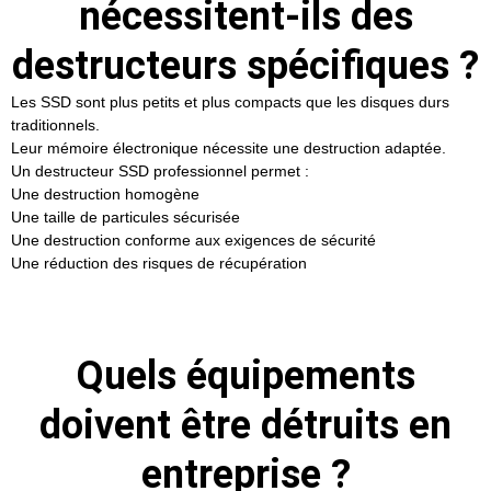
nécessitent-ils des
destructeurs spécifiques ?
Les SSD sont plus petits et plus compacts que les disques durs
traditionnels.
Leur mémoire électronique nécessite une destruction adaptée.
Un destructeur SSD professionnel permet :
Une destruction homogène
Une taille de particules sécurisée
Une destruction conforme aux exigences de sécurité
Une réduction des risques de récupération
Quels équipements
doivent être détruits en
entreprise ?