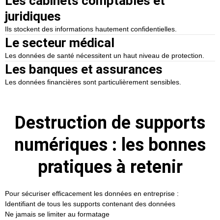
Les cabinets comptables et
juridiques
Ils stockent des informations hautement confidentielles.
Le secteur médical
Les données de santé nécessitent un haut niveau de protection.
Les banques et assurances
Les données financières sont particulièrement sensibles.
Destruction de supports
numériques : les bonnes
pratiques à retenir
Pour sécuriser efficacement les données en entreprise :
Identifiant de tous les supports contenant des données
Ne jamais se limiter au formatage