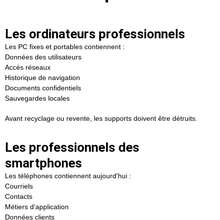
Les ordinateurs professionnels
Les PC fixes et portables contiennent :
Données des utilisateurs
Accès réseaux
Historique de navigation
Documents confidentiels
Sauvegardes locales
Avant recyclage ou revente, les supports doivent être détruits.
Les professionnels des
smartphones
Les téléphones contiennent aujourd'hui :
Courriels
Contacts
Métiers d'application
Données clients