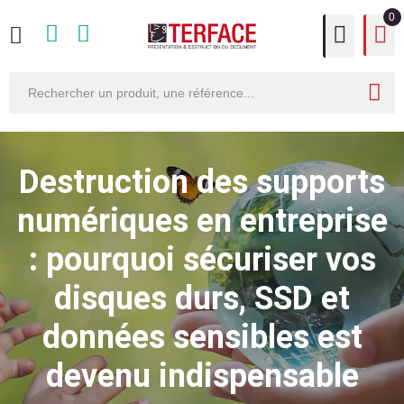
0
Destruction des supports
numériques en entreprise
: pourquoi sécuriser vos
disques durs, SSD et
données sensibles est
devenu indispensable