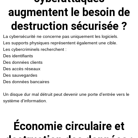
augmentent le besoin de
destruction sécurisée ?
La cybersécurité ne concerne pas uniquement les logiciels.
Les supports physiques représentent également une cible.
Les cybercriminels recherchent :
Des identifiants
Des données clients
Des accès réseaux
Des sauvegardes
Des données bancaires
Un disque dur mal détruit peut devenir une porte d'entrée vers le
système d'information.
Économie circulaire et