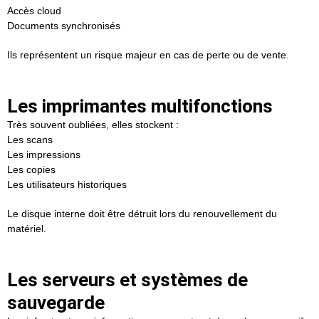
Accès cloud
Documents synchronisés
Ils représentent un risque majeur en cas de perte ou de vente.
Les imprimantes multifonctions
Très souvent oubliées, elles stockent :
Les scans
Les impressions
Les copies
Les utilisateurs historiques
Le disque interne doit être détruit lors du renouvellement du
matériel.
Les serveurs et systèmes de
sauvegarde