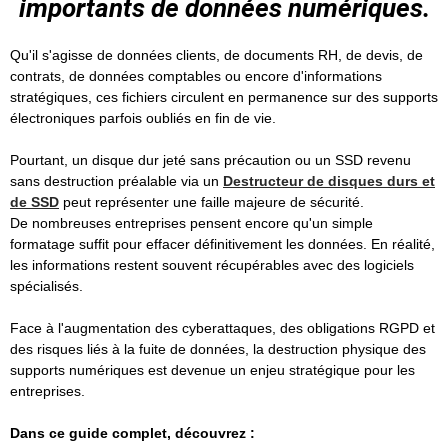
importants de données numériques.
Qu'il s'agisse de données clients, de documents RH, de devis, de
contrats, de données comptables ou encore d'informations
stratégiques, ces fichiers circulent en permanence sur des supports
électroniques parfois oubliés en fin de vie.
Pourtant, un disque dur jeté sans précaution ou un SSD revenu
sans destruction préalable via un
Destructeur de disques durs et
de SSD
peut représenter une faille majeure de sécurité.
De nombreuses entreprises pensent encore qu'un simple
formatage suffit pour effacer définitivement les données. En réalité,
les informations restent souvent récupérables avec des logiciels
spécialisés.
Face à l'augmentation des cyberattaques, des obligations RGPD et
des risques liés à la fuite de données, la destruction physique des
supports numériques est devenue un enjeu stratégique pour les
entreprises.
Dans ce guide complet, découvrez :