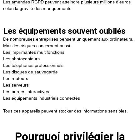
Les amendes RGPD peuvent atteindre plusieurs millions d'euros
selon la gravité des manquements.
Les équipements souvent oubliés
De nombreuses entreprises pensent uniquement aux ordinateurs.
Mais les risques concernent aussi :
Les imprimantes multifonctions
Les photocopieurs
Les téléphones professionnels
Les disques de sauvegarde
Les routeurs
Les serveurs
Les bornes interactives
Les équipements industriels connectés
Tous ces appareils peuvent stocker des informations sensibles.
Pourquoi privilégier la