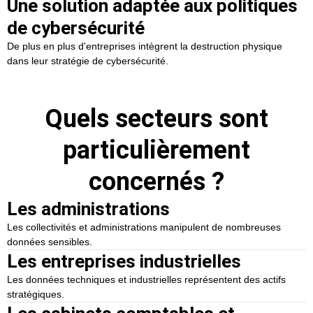
Une solution adaptée aux politiques
de cybersécurité
De plus en plus d'entreprises intègrent la destruction physique
dans leur stratégie de cybersécurité.
Quels secteurs sont
particulièrement
concernés ?
Les administrations
Les collectivités et administrations manipulent de nombreuses
données sensibles.
Les entreprises industrielles
Les données techniques et industrielles représentent des actifs
stratégiques.