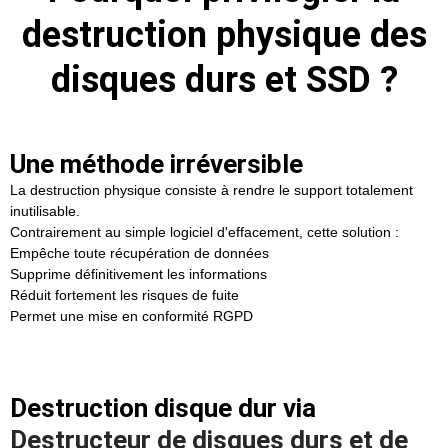
destruction physique des
disques durs et SSD ?
Une méthode irréversible
La destruction physique consiste à rendre le support totalement
inutilisable.
Contrairement au simple logiciel d'effacement, cette solution :
Empêche toute récupération de données
Supprime définitivement les informations
Réduit fortement les risques de fuite
Permet une mise en conformité RGPD
Destruction disque dur via
Destructeur de disques durs et de