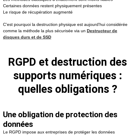
Certaines données restent physiquement présentes
Le risque de récupération augmenté
C'est pourquoi la destruction physique est aujourd'hui considérée
comme la méthode la plus sécurisée via un
Destructeur de
disques durs et de SSD
RGPD et destruction des
supports numériques :
quelles obligations ?
Une obligation de protection des
données
Le RGPD impose aux entreprises de protéger les données