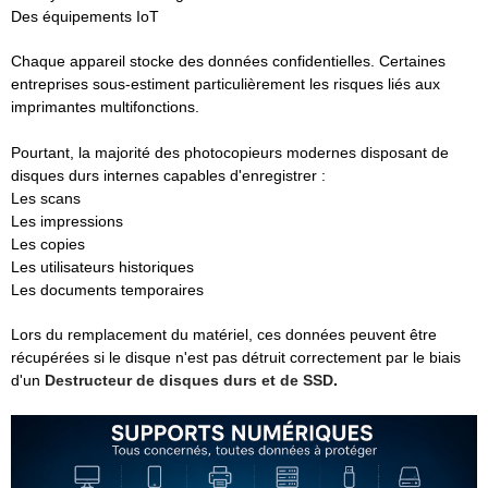
Des équipements IoT
Chaque appareil stocke des données confidentielles.
Certaines
entreprises sous-estiment particulièrement les risques liés aux
imprimantes multifonctions.
Pourtant, la majorité des photocopieurs modernes disposant de
disques durs internes capables d'enregistrer :
Les scans
Les impressions
Les copies
Les utilisateurs historiques
Les documents temporaires
Lors du remplacement du matériel, ces données peuvent être
récupérées si le disque n'est pas détruit correctement par le biais
d'un
Destructeur de disques durs et de SSD
.