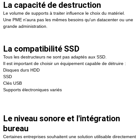
La capacité de destruction
Le volume de supports à traiter influence le choix du matériel.
Une PME n'aura pas les mêmes besoins qu'un datacenter ou une
grande administration.
La compatibilité SSD
Tous les destructeurs ne sont pas adaptés aux SSD.
Il est important de choisir un équipement capable de détruire :
Disques durs HDD
SSD
Clés USB
Supports électroniques variés
Le niveau sonore et l'intégration
bureau
Certaines entreprises souhaitent une solution utilisable directement