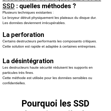
SSD
: quelles méthodes ?
Plusieurs techniques existantes :
Le broyeur détruit physiquement les plateaux du disque dur.
Les données deviennent irrécupérables.
La perforation
Certains destructeurs performants les composants critiques.
Cette solution est rapide et adaptée à certaines entreprises.
La désintégration
Les destructeurs haute sécurité réduisent les supports en
particules très fines.
Cette méthode est utilisée pour les données sensibles ou
confidentielles.
Pourquoi les SSD