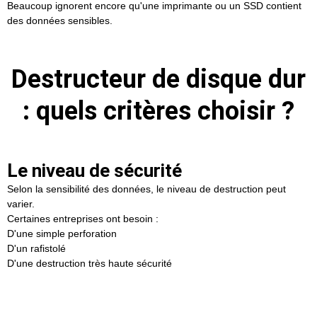
Beaucoup ignorent encore qu'une imprimante ou un SSD contient
des données sensibles.
Destructeur de disque dur
: quels critères choisir ?
Le niveau de sécurité
Selon la sensibilité des données, le niveau de destruction peut
varier.
Certaines entreprises ont besoin :
D'une simple perforation
D'un rafistolé
D'une destruction très haute sécurité