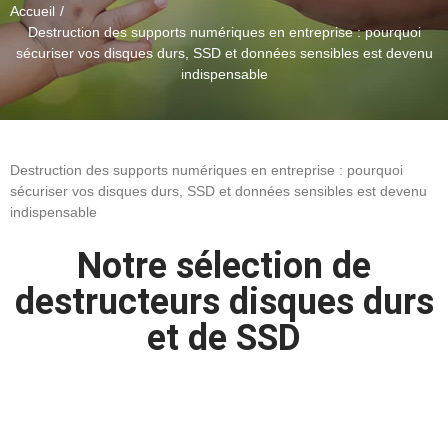
Accueil
Destruction des supports numériques en entreprise : pourquoi
sécuriser vos disques durs, SSD et données sensibles est devenu
indispensable
Destruction des supports numériques en entreprise : pourquoi
sécuriser vos disques durs, SSD et données sensibles est devenu
indispensable
Notre sélection de
destructeurs disques durs
et de SSD