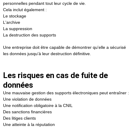
personnelles pendant tout leur cycle de vie.
Cela inclut également :
Le stockage
L'archive
La suppression
La destruction des supports
Une entreprise doit être capable de démontrer qu'elle a sécurisé
les données jusqu'à leur destruction définitive.
Les risques en cas de fuite de
données
Une mauvaise gestion des supports électroniques peut entraîner :
Une violation de données
Une notification obligatoire à la CNIL
Des sanctions financières
Des litiges clients
Une atteinte à la réputation