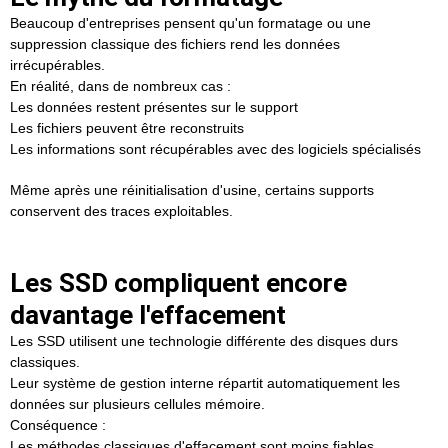
Beaucoup d'entreprises pensent qu'un formatage ou une
suppression classique des fichiers rend les données
irrécupérables.
En réalité, dans de nombreux cas :
Les données restent présentes sur le support
Les fichiers peuvent être reconstruits
Les informations sont récupérables avec des logiciels spécialisés
Même après une réinitialisation d'usine, certains supports
conservent des traces exploitables.
Les SSD compliquent encore
davantage l'effacement
Les SSD utilisent une technologie différente des disques durs
classiques.
Leur système de gestion interne répartit automatiquement les
données sur plusieurs cellules mémoire.
Conséquence :
Les méthodes classiques d'effacement sont moins fiables