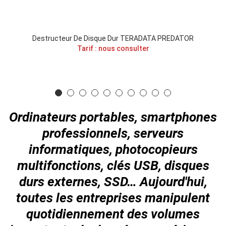
Destructeur De Disque Dur TERADATA PREDATOR
Tarif : nous consulter
Ordinateurs portables, smartphones
professionnels, serveurs
informatiques, photocopieurs
multifonctions, clés USB, disques
durs externes, SSD… Aujourd'hui,
toutes les entreprises manipulent
quotidiennement des volumes