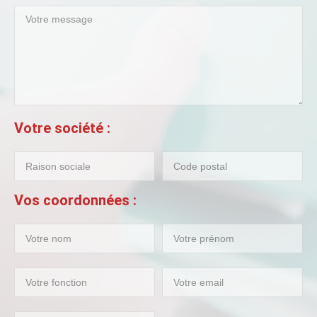
Votre société :
Vos coordonnées :