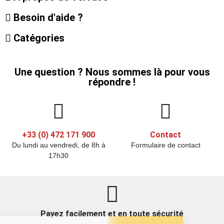
Besoin d'aide ?
Catégories
Une question ? Nous sommes là pour vous
répondre !
+33 (0) 472 171 900
Contact
Du lundi au vendredi, de 8h à
Formulaire de contact
17h30
Payez facilement et en toute sécurité