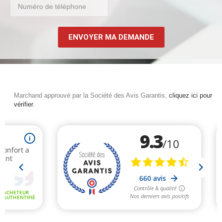
ENVOYER MA DEMANDE
Marchand approuvé par la Société des Avis Garantis,
cliquez ici pour
vérifier
.