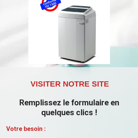
VISITER NOTRE SITE
Remplissez le formulaire en
quelques clics !
Votre besoin :