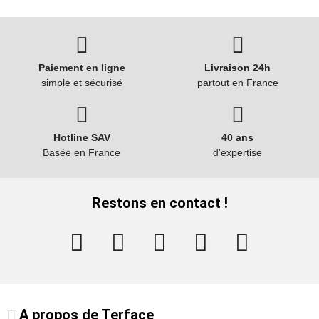
Paiement en ligne
Livraison 24h
simple et sécurisé
partout en France
Hotline SAV
40 ans
Basée en France
d'expertise
Restons en contact !
A propos de Terface