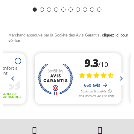
Marchand approuvé par la Société des Avis Garantis,
cliquez ici pour
vérifier
.