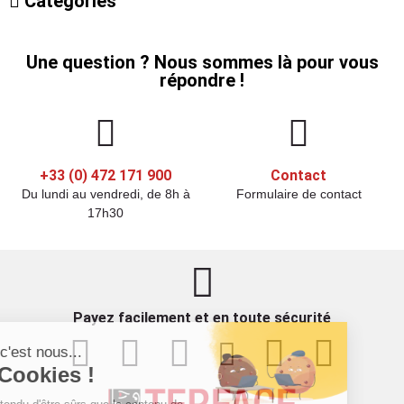
Catégories
Une question ? Nous sommes là pour vous
répondre !
+33 (0) 472 171 900
Contact
Du lundi au vendredi, de 8h à
Formulaire de contact
17h30
Payez facilement et en toute sécurité