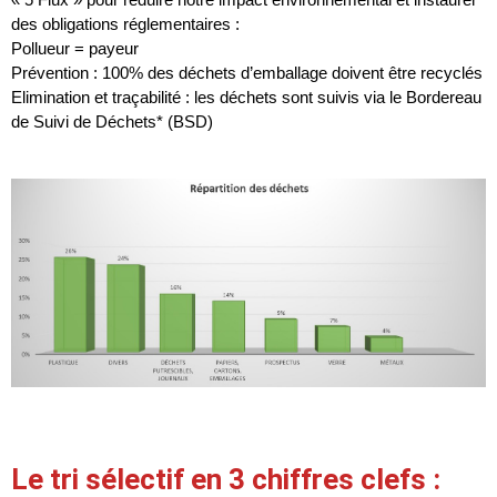
des obligations réglementaires :
Pollueur = payeur
Prévention : 100% des déchets d’emballage doivent être recyclés
Elimination et traçabilité : les déchets sont suivis via le Bordereau
de Suivi de Déchets* (BSD)
Le tri sélectif en 3 chiffres clefs :