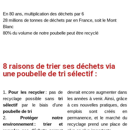
En 80 ans, multiplication des déchets par 6
28 millions de tonnes de déchets par en France, soit le Mont
Blanc
80% du volume de notre poubelle peut être recyclé
8 raisons de trier ses déchets via
une poubelle de tri sélectif :
1.
Pour les recycler
: pas de
devrait encore augmenter dans
recyclage possible sans
tri
les années à venir. Ainsi, grâce
sélectif
par le biais d’une
à ces nouvelles pratiques, des
poubelle de tri
emplois sont créés en
2.
Protéger notre
permanence, et le marché du
environnement :
trier et
recyclage prend une place de