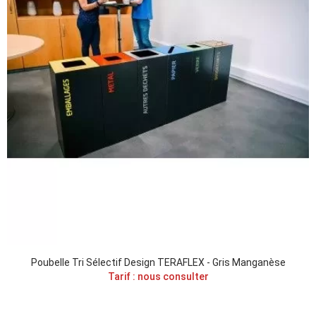
Poubelle Tri Sélectif Design TERAFLEX - Gris Manganèse
Tarif : nous consulter