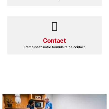
Contact
Remplissez notre formulaire de contact