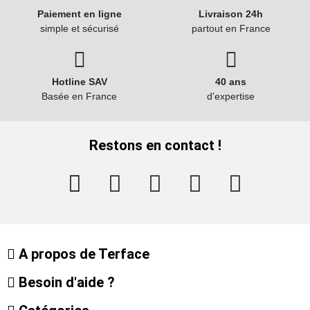
Paiement en ligne
Livraison 24h
simple et sécurisé
partout en France
Hotline SAV
40 ans
Basée en France
d'expertise
Restons en contact !
A propos de Terface
Besoin d'aide ?