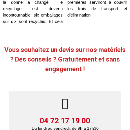
la donne a changé : le
premières serviront à couvrir
recyclage est devenu
les frais de transport et
incontournable, six emballages
d’élimination
sur dix sont recyclés. Et cela
Vous souhaitez un devis sur nos matériels
? Des conseils ? Gratuitement et sans
engagement !
04 72 17 19 00
Du lundi au vendredi, de 9h à 17h30