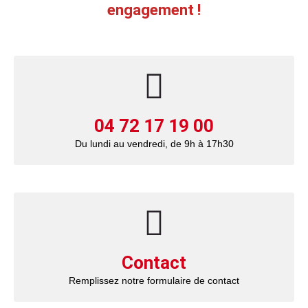
engagement !
04 72 17 19 00
Du lundi au vendredi, de 9h à 17h30
Contact
Remplissez notre formulaire de contact