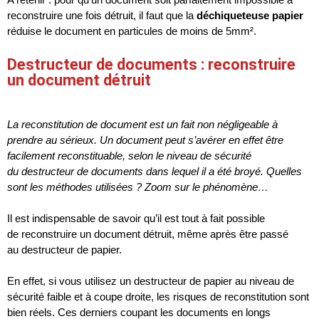
reconstruire une fois détruit, il faut que la
déchiqueteuse papier
réduise le document en particules de moins de 5mm².
Destructeur de documents : reconstruire
un document détruit
La reconstitution de document est un fait non négligeable à
prendre au sérieux. Un document peut s’avérer en effet être
facilement reconstituable, selon le niveau de sécurité
du destructeur de documents dans lequel il a été broyé. Quelles
sont les méthodes utilisées ? Zoom sur le phénomène…
Il est indispensable de savoir qu’il est tout à fait possible
de reconstruire un document détruit, même après être passé
au destructeur de papier.
En effet, si vous utilisez un
destructeur de papier
au niveau de
sécurité faible et à coupe droite, les risques de reconstitution sont
bien réels. Ces derniers coupant les documents en longs