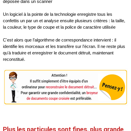
déposée dans un scanner
Un logiciel à la pointe de la technologie enregistre tous les
confettis un par un et analyse ensuite plusieurs critères : la taille,
la couleur, le type de coupe et la police de caractère utilisée
C'est alors que l’algorithme de correspondance intervient : il
identifie les morceaux et les transfère sur l’écran. Il ne reste plus
qu'à traduire et enregistrer le document détruit, maintenant
reconstitué.
Plus les particules sont fines, plus grande