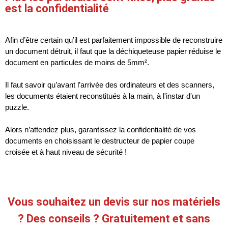
est la confidentialité
Afin d’être certain qu’il est parfaitement impossible de reconstruire
un document détruit, il faut que la déchiqueteuse papier réduise le
document en particules de moins de 5mm².
Il faut savoir qu’avant l’arrivée des ordinateurs et des scanners,
les documents étaient reconstitués à la main, à l'instar d'un
puzzle.
Alors n’attendez plus, garantissez la confidentialité de vos
documents en choisissant le destructeur de papier coupe
croisée et à haut niveau de sécurité !
Vous souhaitez un devis sur nos matériels
? Des conseils ? Gratuitement et sans