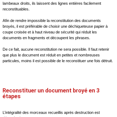
lambeaux droits, ils laissent des lignes entières facilement
reconstituables.
Afin de rendre impossible la reconstitution des documents
broyés, il est préférable de choisir une
déchiqueteuse papier
à
coupe croisée et à haut niveau de sécurité qui réduit les
documents en fragments et découpent les phrases.
De ce fait, aucune reconstitution ne sera possible. Il faut retenir
que plus le document est réduit en petites et nombreuses
particules, moins il est possible de le reconstituer une fois détruit.
Reconstituer un document broyé en 3
étapes
L’intégralité des morceaux recueillis après destruction est