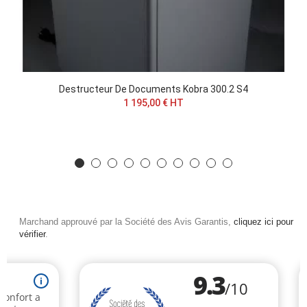
Destructeur De Documents Kobra 300.2 S4
1 195,00 € HT
Marchand approuvé par la Société des Avis Garantis,
cliquez ici pour
vérifier
.