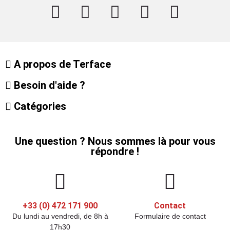
A propos de Terface
Besoin d'aide ?
Catégories
Une question ? Nous sommes là pour vous
répondre !
+33 (0) 472 171 900
Contact
Du lundi au vendredi, de 8h à
Formulaire de contact
17h30