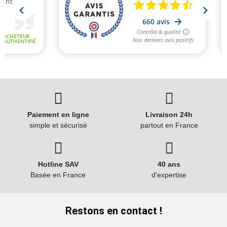
Paiement en ligne
Livraison 24h
simple et sécurisé
partout en France
Hotline SAV
40 ans
Basée en France
d'expertise
Restons en contact !