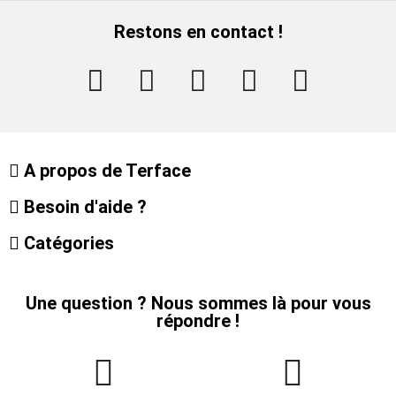
Restons en contact !
A propos de Terface
Besoin d'aide ?
Catégories
Une question ? Nous sommes là pour vous
répondre !