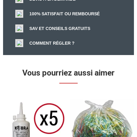
100% SATISFAIT OU REMBOURSÉ
SAV ET CONSEILS GRATUITS
COMMENT RÉGLER ?
Vous pourriez aussi aimer