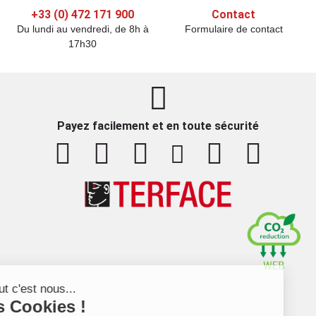
+33 (0) 472 171 900
Contact
Du lundi au vendredi, de 8h à
Formulaire de contact
17h30
Payez facilement et en toute sécurité