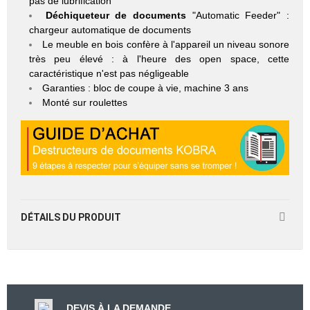
pas de lubrification
Déchiqueteur de documents
"Automatic Feeder" :
chargeur automatique de documents
Le meuble en bois confère à l'appareil un niveau sonore
très peu élevé : à l'heure des open space, cette
caractéristique n'est pas négligeable
Garanties : bloc de coupe à vie, machine 3 ans
Monté sur roulettes
DÉTAILS DU PRODUIT
DEVIS À LA DEMANDE