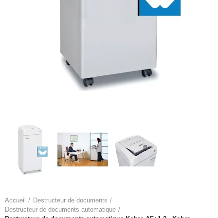
Accueil
Destructeur de documents
Destructeur de documents automatique