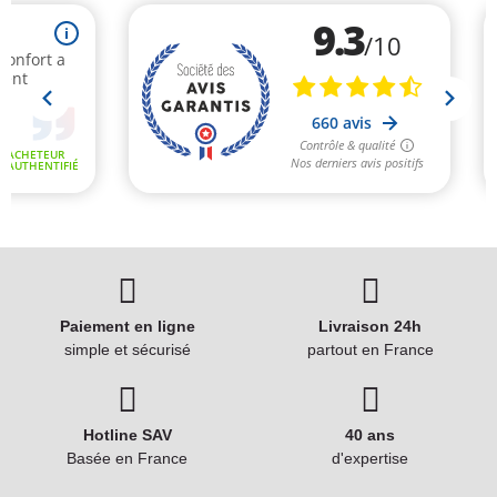
Paiement en ligne
Livraison 24h
simple et sécurisé
partout en France
Hotline SAV
40 ans
Basée en France
d'expertise