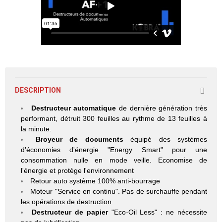
DESCRIPTION
Destructeur automatique
de dernière génération très
performant, détruit 300 feuilles au rythme de 13 feuilles à
la minute.
B
royeur de documents
équipé des systèmes
d'économies d'énergie "Energy Smart" pour une
consommation nulle en mode veille. Economise de
l'énergie et protège l'environnement
Retour auto système 100% anti-bourrage
Moteur "Service en continu". Pas de surchauffe pendant
les opérations de destruction
Destructeur de papier
"Eco-Oil Less" : ne nécessite