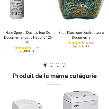
Huile Special Destructeur De
Sacs Plastique Destructeurs
Documents (lot 5 Flacons 125
Documents
Ml)
52,00 € HT
23,00 € HT
Produit de la même catégorie