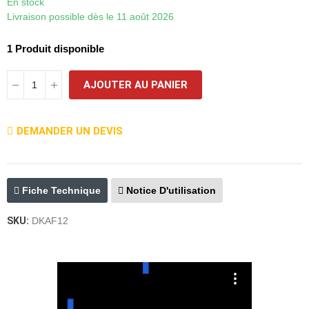
En stock
Livraison possible dès le 11 août 2026
1 Produit disponible
AJOUTER AU PANIER
DEMANDER UN DEVIS
Fiche Technique
Notice D'utilisation
SKU:
DKAF12