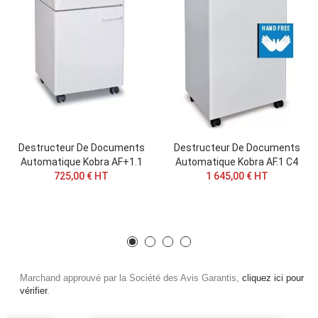
Destructeur De Documents
Destructeur De Documents
Automatique Kobra AF+1.1
Automatique Kobra AF.1 C4
725,00 € HT
1 645,00 € HT
Marchand approuvé par la Société des Avis Garantis,
cliquez ici pour
vérifier
.