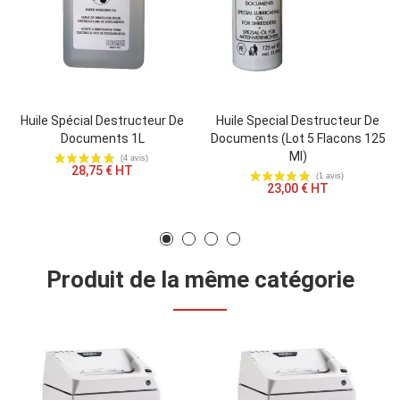
Huile Spécial Destructeur De
Huile Special Destructeur De
Documents 1L
Documents (lot 5 Flacons 125
Ml)
28,75 € HT
23,00 € HT
Produit de la même catégorie