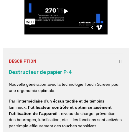
DESCRIPTION
Destructeur de
papier
P-4
Nouvelle génération avec la technologie Touch Screen pour
une ergonomie optimale.
Par l’intermédiaire d'un
écran tactile
et de témoins
lumineux,
l’utilisateur contrôle et optimise aisément
l’utilisation de l’appareil
: niveau de charge, prévention
des bourrages, lubrification, etc… les fonctions sont activées
par simple effleurement des touches sensitives.