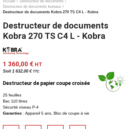
Accueil
Destructeur de documents
Destructeur de documents bureaux
Destructeur de documents Kobra 270 TS C4 L - Kobra
Destructeur de documents
Kobra 270 TS C4 L - Kobra
1 360,00 €
HT
Soit 1 632,00 €
TTC
Destructeur de papier
coupe croisée
25 feuilles
Bac 110 litres
Sécurité niveau P-4
Garanties
: Appareil 5 ans, Bloc de coupe à vie