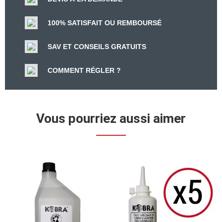
100% SATISFAIT OU REMBOURSÉ
SAV ET CONSEILS GRATUITS
COMMENT RÉGLER ?
Vous pourriez aussi aimer