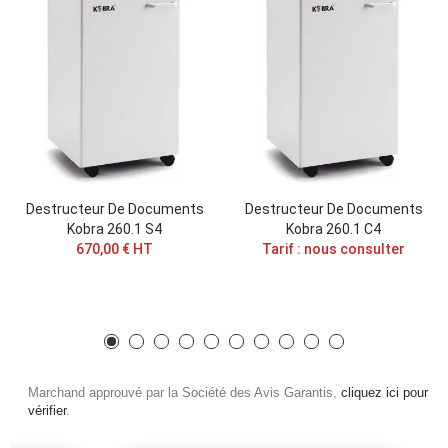
Destructeur De Documents
Destructeur De Documents
Kobra 260.1 S4
Kobra 260.1 C4
670,00 € HT
Tarif : nous consulter
Marchand approuvé par la Société des Avis Garantis,
cliquez ici pour
vérifier
.