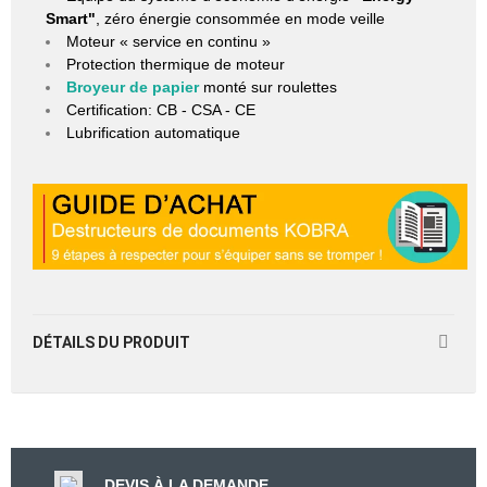
Smart"
, zéro énergie consommée en mode veille
Moteur « service en continu »
Protection thermique de moteur
Broyeur de papier
monté sur roulettes
Certification: CB - CSA - CE
Lubrification automatique
DÉTAILS DU PRODUIT
DEVIS À LA DEMANDE