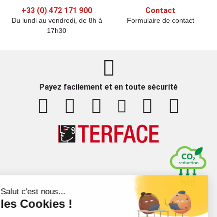
+33 (0) 472 171 900
Contact
Du lundi au vendredi, de 8h à
Formulaire de contact
17h30
Payez facilement et en toute sécurité