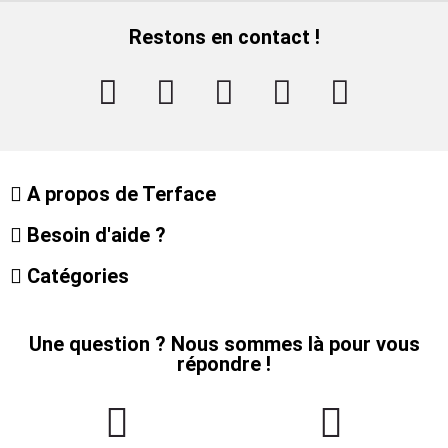
Restons en contact !
A propos de Terface
Besoin d'aide ?
Catégories
Une question ? Nous sommes là pour vous
répondre !