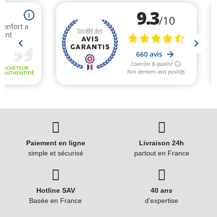
Paiement en ligne
Livraison 24h
simple et sécurisé
partout en France
Hotline SAV
40 ans
Basée en France
d'expertise