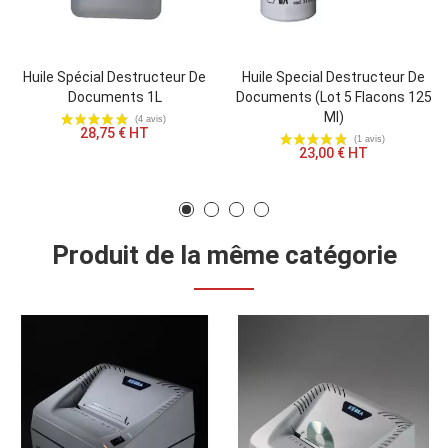
Huile Spécial Destructeur De
Huile Special Destructeur De
Documents 1L
Documents (lot 5 Flacons 125
Ml)
28,75 € HT
23,00 € HT
Produit de la même catégorie