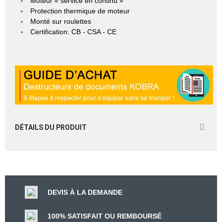
Moteur « service en continu »
Protection thermique de moteur
Monté sur roulettes
Certification: CB - CSA - CE
DÉTAILS DU PRODUIT
DEVIS À LA DEMANDE
100% SATISFAIT OU REMBOURSÉ