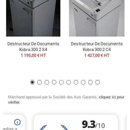
Destructeur De Documents
Destructeur De Documents
Kobra 300.2 S4
Kobra 300.2 C4
1 195,00 € HT
1 427,00 € HT
Marchand approuvé par la Société des Avis Garantis,
cliquez ici pour
vérifier
.