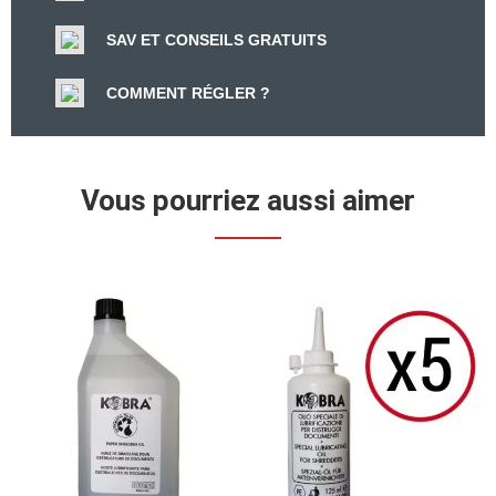
SAV ET CONSEILS GRATUITS
COMMENT RÉGLER ?
Vous pourriez aussi aimer