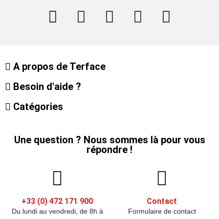
A propos de Terface
Besoin d'aide ?
Catégories
Une question ? Nous sommes là pour vous
répondre !
+33 (0) 472 171 900
Contact
Du lundi au vendredi, de 8h à
Formulaire de contact