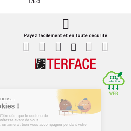
17h30
Payez facilement et en toute sécurité