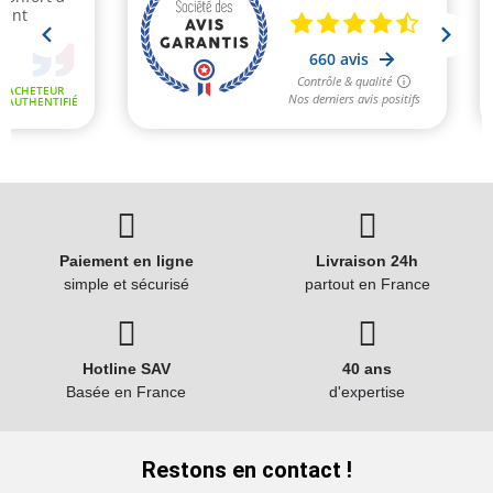
Paiement en ligne
Livraison 24h
simple et sécurisé
partout en France
Hotline SAV
40 ans
Basée en France
d'expertise
Restons en contact !