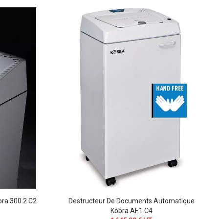
ra 300.2 C2
Destructeur De Documents Automatique
Kobra AF.1 C4