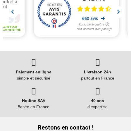
Paiement en ligne
Livraison 24h
simple et sécurisé
partout en France
Hotline SAV
40 ans
Basée en France
d'expertise
Restons en contact !