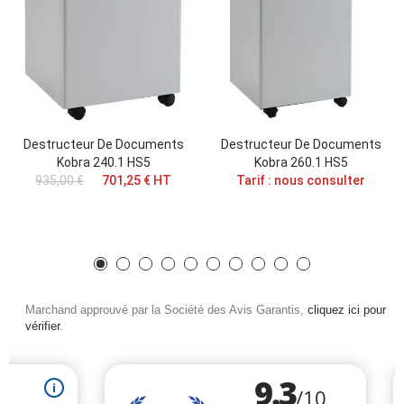
Destructeur De Documents
Destructeur De Documents
Kobra 240.1 HS5
Kobra 260.1 HS5
935,00 €
701,25 € HT
Tarif : nous consulter
Marchand approuvé par la Société des Avis Garantis,
cliquez ici pour
vérifier
.