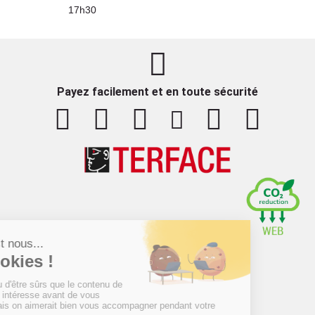
17h30
Payez facilement et en toute sécurité