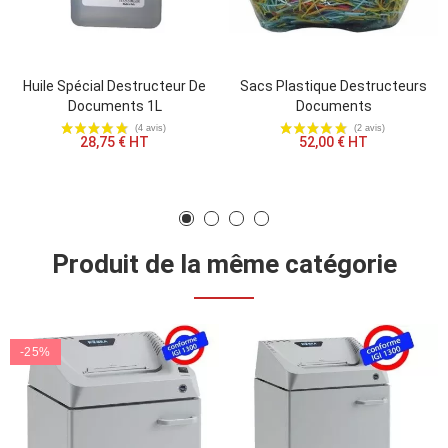
Huile Spécial Destructeur De
Sacs Plastique Destructeurs
Documents 1L
Documents
28,75 € HT
52,00 € HT
Produit de la même catégorie
-25%