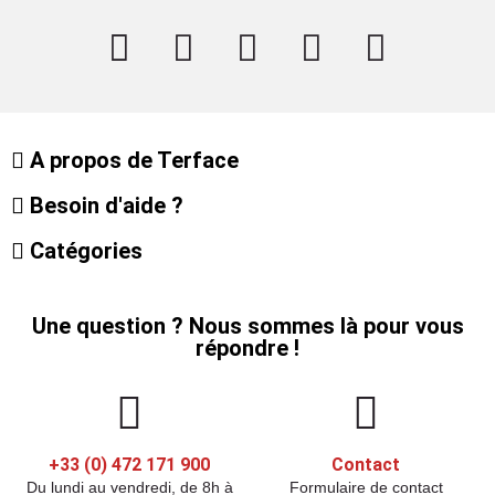
A propos de Terface
Besoin d'aide ?
Catégories
Une question ? Nous sommes là pour vous
répondre !
+33 (0) 472 171 900
Contact
Du lundi au vendredi, de 8h à
Formulaire de contact