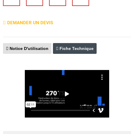
DEMANDER UN DEVIS
Notice D'utilisation
Fiche Technique