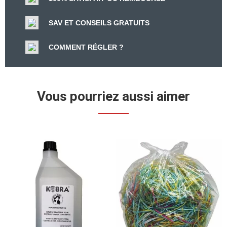
SAV ET CONSEILS GRATUITS
COMMENT RÉGLER ?
Vous pourriez aussi aimer