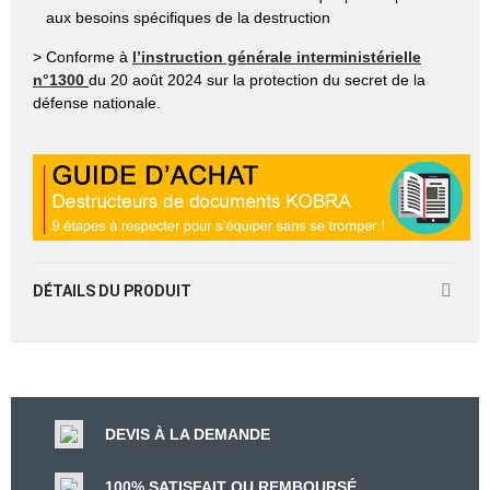
aux besoins spécifiques de la destruction
> Conforme à
l’instruction générale interministérielle
n°1300
du 20 août 2024 sur la protection du secret de la
défense nationale.
DÉTAILS DU PRODUIT
DEVIS À LA DEMANDE
100% SATISFAIT OU REMBOURSÉ