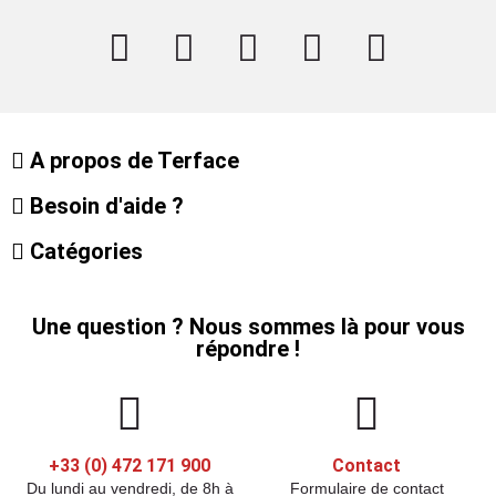
A propos de Terface
Besoin d'aide ?
Catégories
Une question ? Nous sommes là pour vous
répondre !
+33 (0) 472 171 900
Contact
Du lundi au vendredi, de 8h à
Formulaire de contact