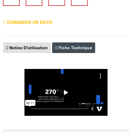
DEMANDER UN DEVIS
Notice D'utilisation
Fiche Technique