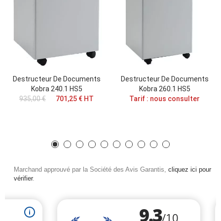
Destructeur De Documents
Destructeur De Documents
Kobra 240.1 HS5
Kobra 260.1 HS5
935,00 €
701,25 € HT
Tarif : nous consulter
Marchand approuvé par la Société des Avis Garantis,
cliquez ici pour
vérifier
.