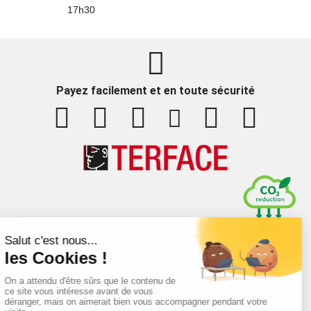
17h30
Payez facilement et en toute sécurité