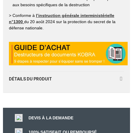
aux besoins spécifiques de la destruction
> Conforme à
l’instruction générale interministérielle
n°1300
du 20 août 2024 sur la protection du secret de la
défense nationale.
DÉTAILS DU PRODUIT
DEVIS À LA DEMANDE
100% SATISFAIT OU REMBOURSÉ