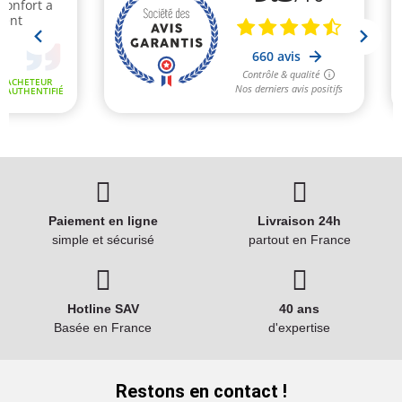
Paiement en ligne
Livraison 24h
simple et sécurisé
partout en France
Hotline SAV
40 ans
Basée en France
d'expertise
Restons en contact !