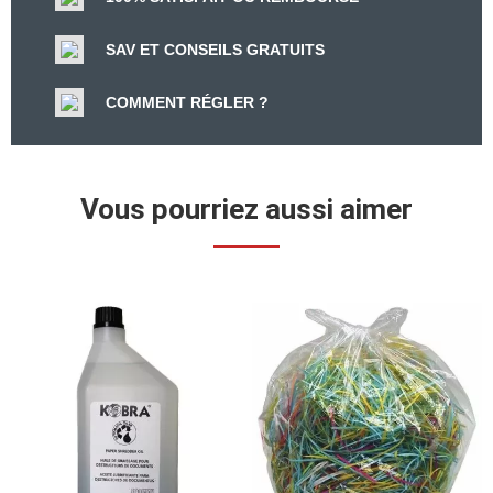
SAV ET CONSEILS GRATUITS
COMMENT RÉGLER ?
Vous pourriez aussi aimer