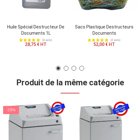
Huile Spécial Destructeur De
Sacs Plastique Destructeurs
Documents 1L
Documents
28,75 € HT
52,00 € HT
Produit de la même catégorie
-25%