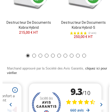
Destructeur De Documents
Destructeur De Documents
Kobra Hybrid
Kobra Hybrid-S
215,00 € HT
250,00 € HT
Marchand approuvé par la Société des Avis Garantis,
cliquez ici pour
vérifier
.