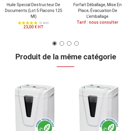
Huile Special Destructeur De
Forfait Déballage, Mise En
Documents (lot 5 Flacons 125
Place, Évacuation De
Ml)
L'emballage
Tarif : nous consulter
23,00 € HT
Produit de la même catégorie