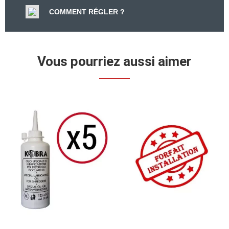
COMMENT RÉGLER ?
Vous pourriez aussi aimer