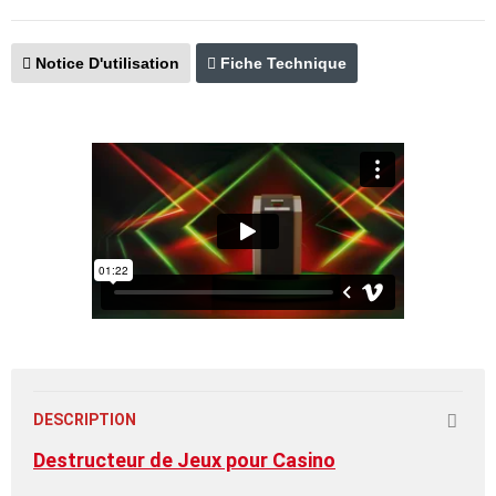
Notice D'utilisation
Fiche Technique
DESCRIPTION
Destructeur de Jeux pour Casino