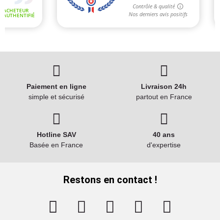
Paiement en ligne
Livraison 24h
simple et sécurisé
partout en France
Hotline SAV
40 ans
Basée en France
d'expertise
Restons en contact !