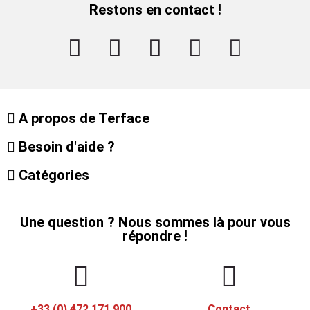
Restons en contact !
A propos de Terface
Besoin d'aide ?
Catégories
Une question ? Nous sommes là pour vous
répondre !
+33 (0) 472 171 900
Contact