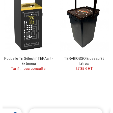
Poubelle Tri Sélectif TERAart -
TERABIOSSO Bioseau 35
Extérieur
Litres
Tarif : nous consulter
27,85 € HT