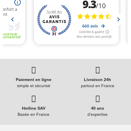
Paiement en ligne
Livraison 24h
simple et sécurisé
partout en France
Hotline SAV
40 ans
Basée en France
d'expertise