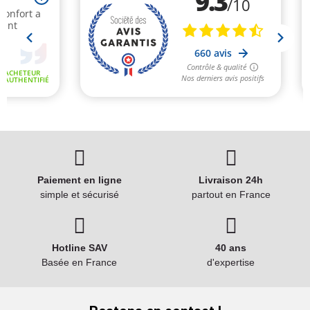
Paiement en ligne
Livraison 24h
(3 avis)
simple et sécurisé
partout en France
Hotline SAV
40 ans
Basée en France
d'expertise