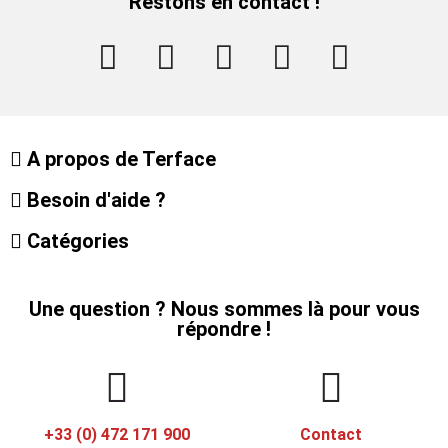
Restons en contact !
A propos de Terface
Besoin d'aide ?
Catégories
Une question ? Nous sommes là pour vous
répondre !
+33 (0) 472 171 900
Contact