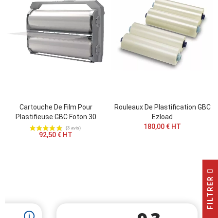
Cartouche De Film Pour
Rouleaux De Plastification GBC
Plastifieuse GBC Foton 30
Ezload
180,00 € HT
92,50 € HT
FILTRER