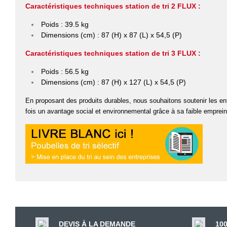
Caractéristiques techniques station de tri 2 FLUX :
Poids : 39.5 kg
Dimensions (cm) : 87 (H) x 87 (L) x 54,5 (P)
Caractéristiques techniques station de tri 3 FLUX :
Poids : 56.5 kg
Dimensions (cm) : 87 (H) x 127 (L) x 54,5 (P)
En proposant des produits durables, nous souhaitons soutenir les en
fois un avantage social et environnemental grâce à sa faible emprei
DEVIS À LA DEMANDE
10