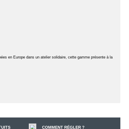
ées en Europe dans un atelier solidaire, cette gamme présente à la
TUITS
COMMENT RÉGLER ?