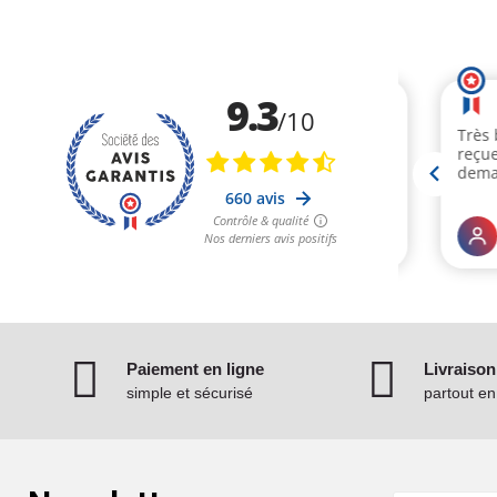
Paiement en ligne
Livraison
simple et sécurisé
partout e