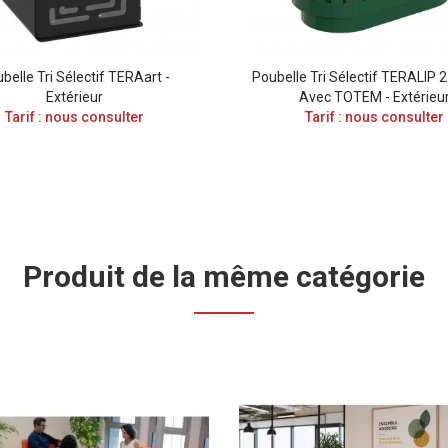
belle Tri Sélectif TERAart -
Poubelle Tri Sélectif TERALIP 2 
Extérieur
Avec TOTEM - Extérieu
Tarif : nous consulter
Tarif : nous consulter
Produit de la même catégorie