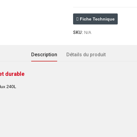
Fiche Technique
SKU:
N/A
Description
Détails du produit
t durable
flux 240L