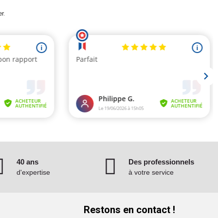
er
.
40 ans
Des professionnels
d'expertise
à votre service
Restons en contact !