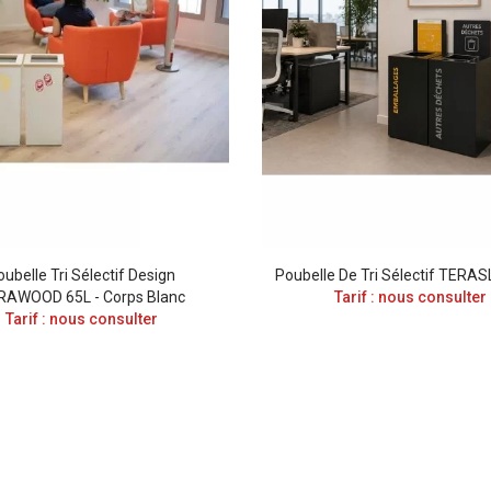
oubelle Tri Sélectif Design
Poubelle De Tri Sélectif TERAS
RAWOOD 65L - Corps Blanc
Tarif : nous consulter
Tarif : nous consulter