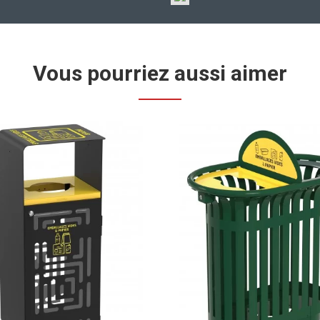
Vous pourriez aussi aimer