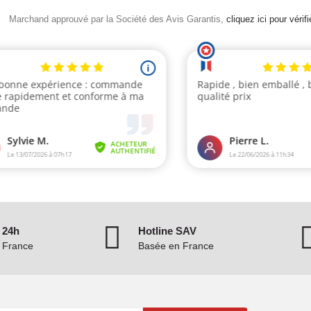
Marchand approuvé par la Société des Avis Garantis,
cliquez ici pour vérifi
 24h
Hotline SAV
n France
Basée en France