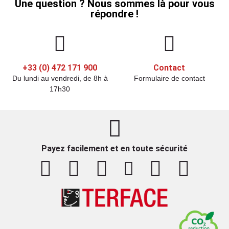
Une question ? Nous sommes là pour vous
répondre !
+33 (0) 472 171 900
Contact
Du lundi au vendredi, de 8h à
Formulaire de contact
17h30
Payez facilement et en toute sécurité