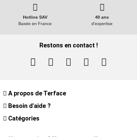
Hotline SAV
40 ans
Basée en France
d'expertise
Restons en contact !
A propos de Terface
Besoin d'aide ?
Catégories