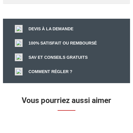
DEVIS À LA DEMANDE
100% SATISFAIT OU REMBOURSÉ
SAV ET CONSEILS GRATUITS
COMMENT RÉGLER ?
Vous pourriez aussi aimer