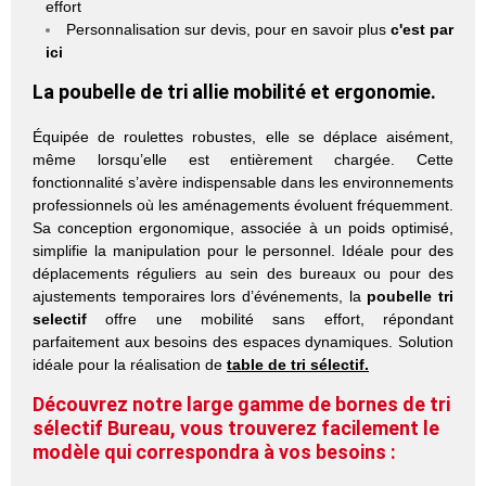
effort
Personnalisation sur devis, pour en savoir plus
c'est par
ici
La
poubelle de tri
allie mobilité et ergonomie.
Équipée de roulettes robustes, elle se déplace aisément,
même lorsqu’elle est entièrement chargée. Cette
fonctionnalité s’avère indispensable dans les environnements
professionnels où les aménagements évoluent fréquemment.
Sa conception ergonomique, associée à un poids optimisé,
simplifie la manipulation pour le personnel. Idéale pour des
déplacements réguliers au sein des bureaux ou pour des
ajustements temporaires lors d’événements, la
poubelle tri
selectif
offre une mobilité sans effort, répondant
parfaitement aux besoins des espaces dynamiques. Solution
idéale pour la réalisation de
table de tri sélectif.
Découvrez notre large gamme de
bornes de tri
sélectif
Bureau, vous trouverez facilement le
modèle qui correspondra à vos besoins :