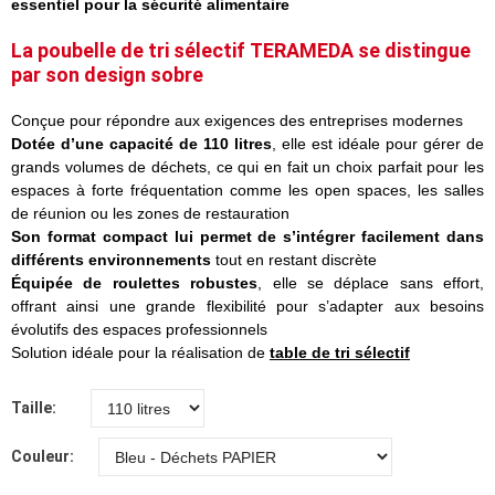
essentiel pour la sécurité alimentaire
La
poubelle de tri sélectif
TERAMEDA se distingue
par son design sobre
Conçue pour répondre aux exigences des entreprises modernes
Dotée d’une capacité de 110 litres
, elle est idéale pour gérer de
grands volumes de déchets, ce qui en fait un choix parfait pour les
espaces à forte fréquentation comme les open spaces, les salles
de réunion ou les zones de restauration
Son format compact lui permet de s’intégrer facilement dans
différents environnements
tout en restant discrète
Équipée de roulettes robustes
, elle se déplace sans effort,
offrant ainsi une grande flexibilité pour s’adapter aux besoins
évolutifs des espaces professionnels
Solution idéale pour la réalisation de
table de tri sélectif
Taille
Couleur