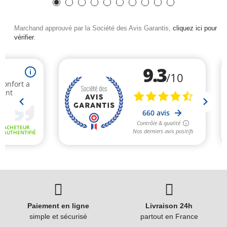
Marchand approuvé par la Société des Avis Garantis,
cliquez ici pour
vérifier
.
Paiement en ligne
Livraison 24h
simple et sécurisé
partout en France