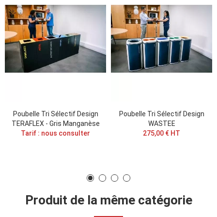
Poubelle Tri Sélectif Design
Poubelle Tri Sélectif Design
TERAFLEX - Gris Manganèse
WASTEE
Tarif : nous consulter
275,00 € HT
Produit de la même catégorie