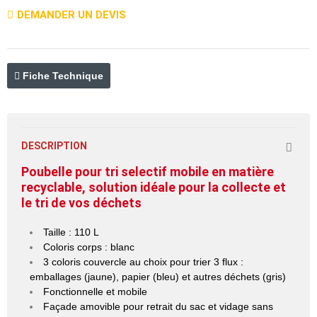
DEMANDER UN DEVIS
Fiche Technique
DESCRIPTION
Poubelle pour tri selectif
mobile en matière
recyclable, solution idéale pour la collecte et
le tri de vos déchets
Taille : 110 L
Coloris corps : blanc
3 coloris couvercle au choix pour trier 3 flux :
emballages (jaune), papier (bleu) et autres déchets (gris)
Fonctionnelle et mobile
Façade amovible pour retrait du sac et vidage sans