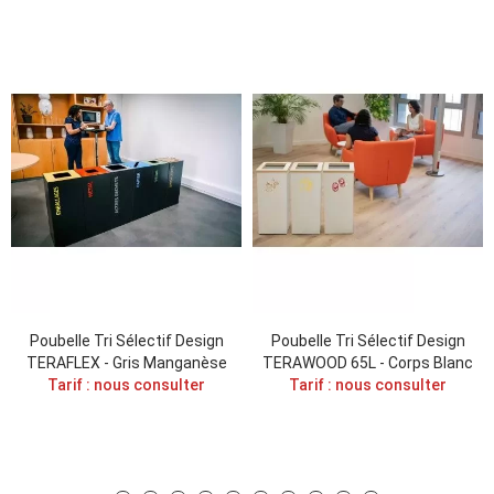
Poubelle Tri Sélectif Design
Poubelle Tri Sélectif Design
TERAFLEX - Gris Manganèse
TERAWOOD 65L - Corps Blanc
Tarif : nous consulter
Tarif : nous consulter