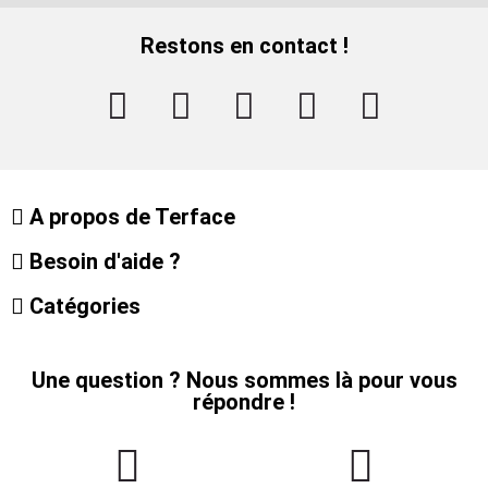
Restons en contact !
A propos de Terface
Besoin d'aide ?
Catégories
Une question ? Nous sommes là pour vous
répondre !