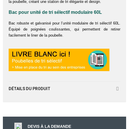
la poubelle, créant une station de tri élégante et design.
Bac pour unité de tri sélectif
modulaire 60L
Bac robuste et galvanisé pour l’unité modulaire de tri sélectif 60L.
Équipé de poignées coulissantes, qui permettent de retirer
facilement le liner de la poubelle.
DÉTAILS DU PRODUIT
DEVIS À LA DEMANDE