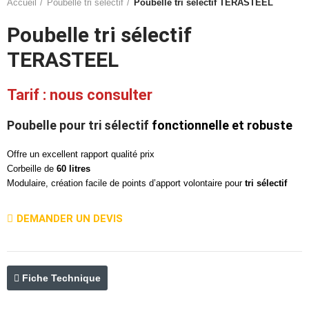
Accueil
Poubelle tri sélectif
Poubelle tri sélectif TERASTEEL
Poubelle tri sélectif
TERASTEEL
Tarif : nous consulter
Poubelle pour tri sélectif
fonctionnelle et robuste
Offre un excellent rapport qualité prix
Corbeille de
60 litres
Modulaire, création facile de points d’apport volontaire pour
tri sélectif
DEMANDER UN DEVIS
Fiche Technique