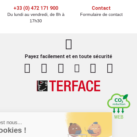
+33 (0) 472 171 900
Contact
Du lundi au vendredi, de 8h à
Formulaire de contact
17h30
Payez facilement et en toute sécurité