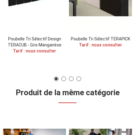
Poubelle Tri Sélectif Design
Poubelle Tri Sélectif TERAPICK
TERACUB - Gris Manganèse
Tarif : nous consulter
Tarif : nous consulter
Produit de la même catégorie