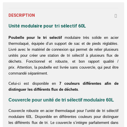
DESCRIPTION
Unité modulaire pour tri sélectif 60L
Poubelle pour le tri selectif
modulaire très solide en acier
thermolaqué, équipée d’un support de sac et de pieds réglables.
Livré avec le matériel de connexion qui permet de relier plusieurs
unités pour créer une station de tri sélectif à plusieurs flux de
déchets. Fonctionnel et robuste, et bon rapport qualité /
prix.
Attention, la poubelle est livrée sans couvercle, qui peut être
commandé séparément.
Celui-ci est disponible en
7 couleurs différentes afin de
distinguer les différents flux de déchets
.
Couvercle pour unité de tri sélectif modulaire 60L
Couvercle robuste en acier thermolaqué pour l’unité de tri sélectif
modulaire 60L. Disponible en différentes couleurs pour distinguer
les différents flux de tri. Le couvercle s’intègre parfaitement dans