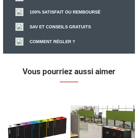
100% SATISFAIT OU REMBOURSÉ
SAV ET CONSEILS GRATUITS
COMMENT RÉGLER ?
Vous pourriez aussi aimer