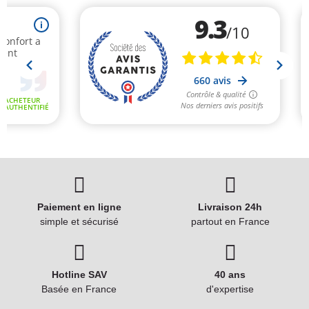
Paiement en ligne
Livraison 24h
simple et sécurisé
partout en France
Hotline SAV
40 ans
Basée en France
d'expertise