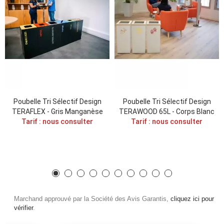
Poubelle Tri Sélectif Design
Poubelle Tri Sélectif Design
TERAFLEX - Gris Manganèse
TERAWOOD 65L - Corps Blanc
Tarif : nous consulter
Tarif : nous consulter
Marchand approuvé par la Société des Avis Garantis,
cliquez ici pour
vérifier
.