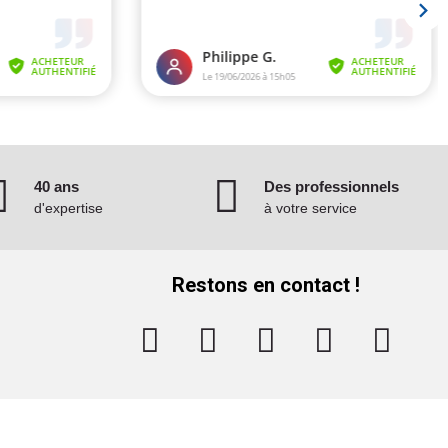
40 ans
Des professionnels
d'expertise
à votre service
Restons en contact !