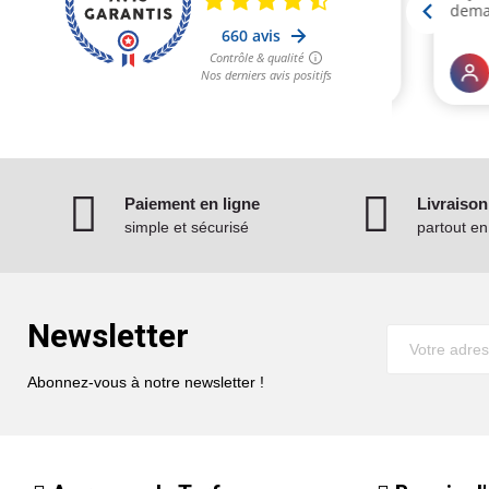
Paiement en ligne
Livraison
simple et sécurisé
partout e
Newsletter
Abonnez-vous à notre newsletter !