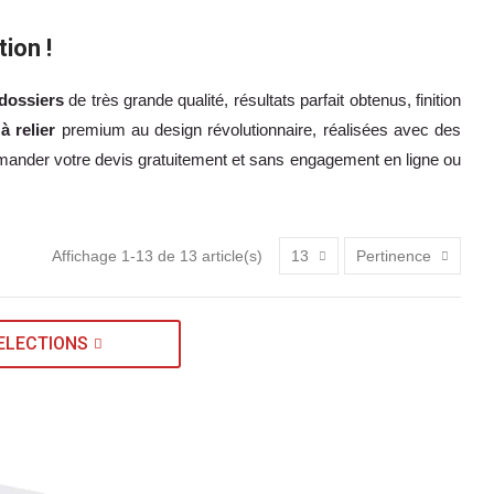
tion !
 dossiers
de très grande qualité, résultats parfait obtenus, finition
à relier
premium au design révolutionnaire, réalisées avec des
ander votre devis gratuitement et sans engagement en ligne ou
Affichage 1-13 de 13 article(s)
13
Pertinence
ELECTIONS