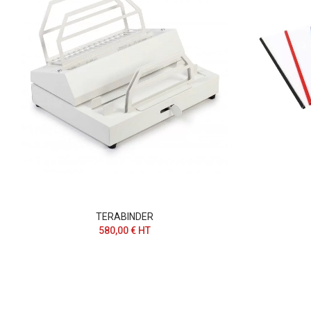
TERABINDER
580,00 € HT