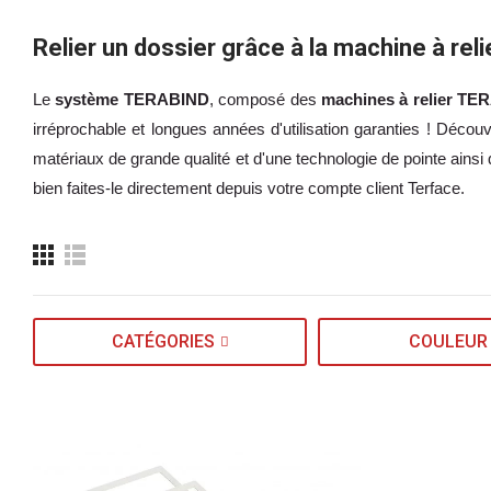
Relier un dossier
grâce à la machine à reli
Le
système TERABIND
, composé des
machines à relier T
irréprochable et longues années d'utilisation garanties ! Dé
matériaux de grande qualité et d'une technologie de pointe ains
bien faites-le directement depuis votre compte client Terface.
CATÉGORIES
COULEUR